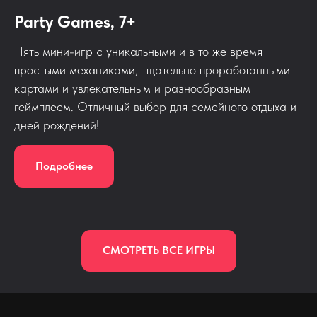
Party Games, 7+
Пять мини-игр с уникальными и в то же время
простыми механиками, тщательно проработанными
картами и увлекательным и разнообразным
геймплеем. Отличный выбор для семейного отдыха и
дней рождений!
Подробнее
СМОТРЕТЬ ВСЕ ИГРЫ