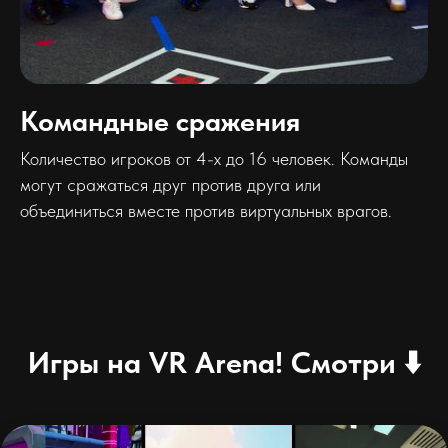
Командные сражения
Количество игроков от 4-х до 16 человек. Команды
могут сражаться друг против друга или
объединиться вместе против виртуальных врагов.
Игры на VR Arena! Смотри ⬇️