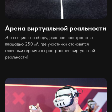
Арена виртуальной реальности
Это специально оборудованное пространство
площадью 250 м², где участники становятся
главными героями в пространстве виртуальной
реальности!