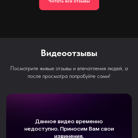
Читать все отзывы
Видеоотзывы
Посмотрите живые отзывы и впечатления людей, а
после просмотра попробуйте сами!