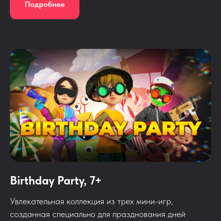
Подробнее
Birthday Party, 7+
Увлекательная коллекция из трех мини-игр,
созданная специально для празднования дней