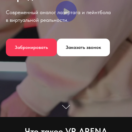
Современный аналог лазертага и пейнтбола
в виртуальной реальности.
Забронировать
Заказать звонок
Что такое VR ARENA