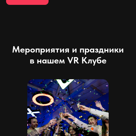
Мероприятия и праздники
в нашем VR Клубе