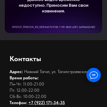
Контакты
Адрес:
Нижний Тагил, ул. Тагилстроевская 6В
Время работы:
Пн-Чт: 11:00-21:00
Пт: 12:00-22:00
Сб-Вс: 10:00-22:00
Телефон:
+7 (922) 171-34-35