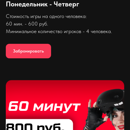
Понедельник - Четверг
Стоимость игры на одного человека:
60 мин. - 600 руб.
Минимальное количество игроков - 4 человека.
Забронировать