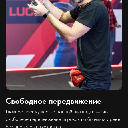
Свободное передвижение
Главное преимущество данной площадки — это
свободное передвижение игроков по большой арене
без проводов и рюкзаков.