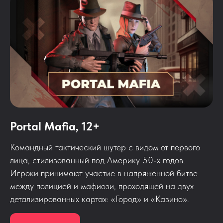
Portal Mafia, 12+
Командный тактический шутер с видом от первого
лица, стилизованный под Америку 50-х годов.
Игроки принимают участие в напряженной битве
между полицией и мафиози, проходящей на двух
детализированных картах: «Город» и «Казино».