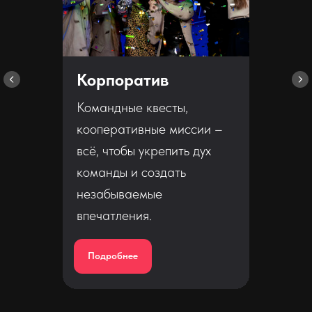
Корпоратив
Командные квесты,
кооперативные миссии –
всё, чтобы укрепить дух
команды и создать
незабываемые
впечатления.
Подробнее