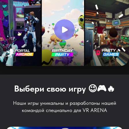
Выбери свою игру 😉🎮🔥
Наши игры уникальны и разработаны нашей
командой специально для VR ARENA