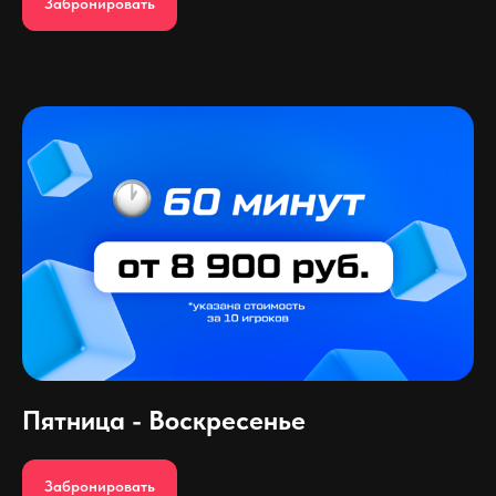
Забронировать
Пятница - Воскресенье
Забронировать