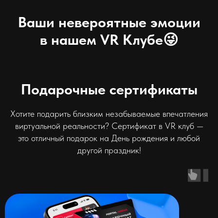
Ваши невероятные эмоции
в нашем VR Клубе😜
Подарочные сертификаты
Хотите подарить близким незабываемые впечатления
виртуальной реальности? Сертификат в VR клуб —
это отличный подарок на День рождения и любой
другой праздник!