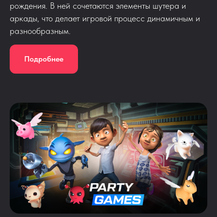
рождения. В ней сочетаются элементы шутера и
аркады, что делает игровой процесс динамичным и
разнообразным.
Подробнее