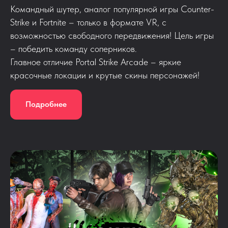
Командный шутер, аналог популярной игры Counter-
Strike и Fortnite – только в формате VR, с
возможностью свободного передвижения! Цель игры
– победить команду соперников.
Главное отличие Portal Strike Arcade – яркие
красочные локации и крутые скины персонажей!
Подробнее