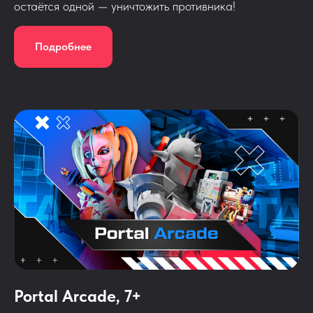
остаётся одной — уничтожить противника!
Подробнее
Portal Arcade, 7+