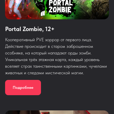
Portal Zombie, 12+
Кооперативный PVE хоррор от первого лица.
Действие происходит в старом заброшенном
особняке, на который нападают орды зомби.
Уникальная трёх этажная карта, каждый уровень
вселяет страх таинственными картинками, чучелами
животных и следами мистической магии.
Подробнее