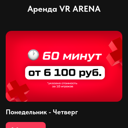
Аренда VR ARENA
Понедельник - Четверг