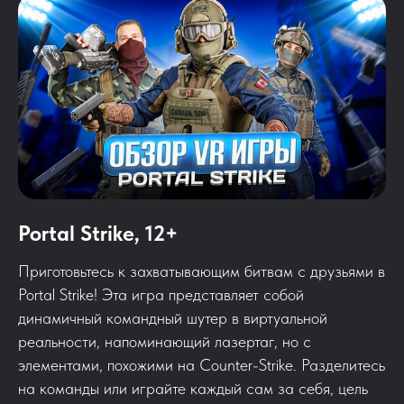
Portal Strike, 12+
Приготовьтесь к захватывающим битвам с друзьями в
Portal Strike! Эта игра представляет собой
динамичный командный шутер в виртуальной
реальности, напоминающий лазертаг, но с
элементами, похожими на Counter-Strike. Разделитесь
на команды или играйте каждый сам за себя, цель