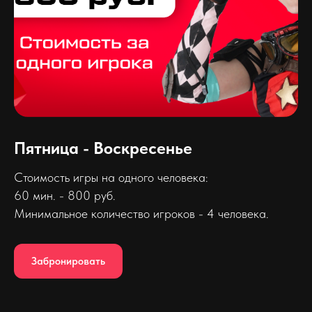
Пятница - Воскресенье
Стоимость игры на одного человека:
60 мин. - 800 руб.
Минимальное количество игроков - 4 человека.
Забронировать