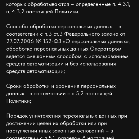
которых обрабатываются – определенные п. 4.3.1,
п. 4.3.2 настоящей Политики.
Способы обработки персональных данных – в
соответствии с п.3 ст.3 Федерального закона от
27.07.2006 № 152-ФЗ «О персональных данных»,
обработка персональных данных Оператором
ведется смешанным способом: с использованием
средств автоматизации и без использования
средств автоматизации;
Сроки обработки и хранения персональных
данных - в соответствии с п.5.2 настоящей
Политики;
Порядок уничтожения персональных данных при
достижении целей их обработки или при
наступлении иных законных оснований – в
соответствии с п.5.1, разделом 8 настоящей