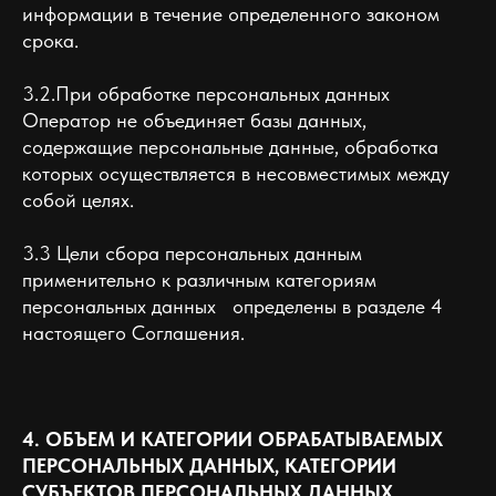
информации в течение определенного законом
срока.
3.2.При обработке персональных данных
Оператор не объединяет базы данных,
содержащие персональные данные, обработка
которых осуществляется в несовместимых между
собой целях.
3.3 Цели сбора персональных данным
применительно к различным категориям
персональных данных определены в разделе 4
настоящего Соглашения.
4. ОБЪЕМ И КАТЕГОРИИ ОБРАБАТЫВАЕМЫХ
ПЕРСОНАЛЬНЫХ ДАННЫХ, КАТЕГОРИИ
СУБЪЕКТОВ ПЕРСОНАЛЬНЫХ ДАННЫХ