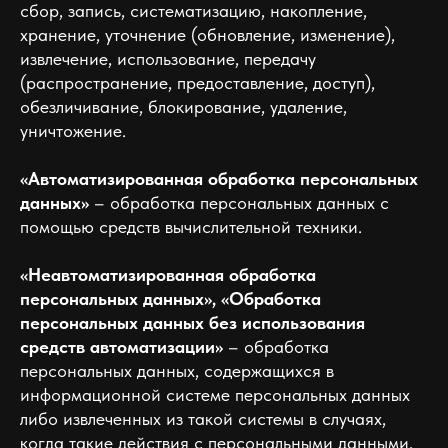
сбор, запись, систематизацию, накопление,
хранение, уточнение (обновление, изменение),
извлечение, использование, передачу
(распространение, предоставление, доступ),
обезличивание, блокирование, удаление,
уничтожение.
«Автоматизированная обработка персональных
данных»
– обработка персональных данных с
помощью средств вычислительной техники.
«Неавтоматизированная обработка
персональных данных», «Обработка
персональных данных без использования
средств автоматизации»
– обработка
персональных данных, содержащихся в
информационной системе персональных данных
либо извлеченных из такой системы в случаях,
когда такие действия с персональными данными,