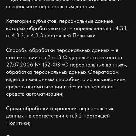
специальным персональным данным.
Категории субъектов, персональные данные
которых обрабатываются – определенные п. 4.3.1,
п. 4.3.2, п.4.3.3 настоящей Политики.
Способы обработки персональных данных – в
соответствии с п.3 ст.3 Федерального закона от
27.07.2006 № 152-ФЗ «О персональных данных»,
обработка персональных данных Оператором
ведется смешанным способом: с использованием
средств автоматизации и без использования
средств автоматизации;
Сроки обработки и хранения персональных
данных - в соответствии с п.5.2 настоящей
Политики;