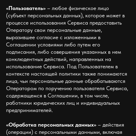
«Пользователь»
– любое физическое лицо
(субъект персональных данных), которое может в
процессе использования Сервиса предоставить
Оператору свои персональные данные,
выразившее согласие с изложенными в
Соглашении условиями либо путем его
подписания, либо совершения указанных в нем
конклюдентных действий, направленных на
использование Сервиса. Под Пользователем в
контексте настоящей политики также понимаются
лица, чьи персональные данные обрабатываются
Оператором по поручению пользователя Сервиса,
содержащемся в Соглашении, в том числе,
работники юридических лиц и индивидуальных
предпринимателей.
«Обработка персональных данных»
– действия
(операции) с персональными данными, включая