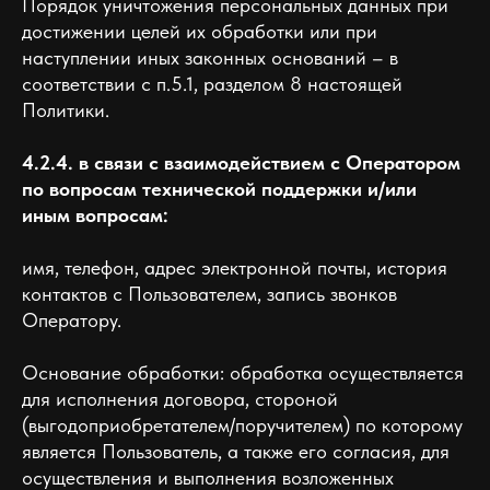
Порядок уничтожения персональных данных при
достижении целей их обработки или при
наступлении иных законных оснований – в
соответствии с п.5.1, разделом 8 настоящей
Политики.
4.2.4. в связи с взаимодействием с Оператором
по вопросам технической поддержки и/или
иным вопросам:
имя, телефон, адрес электронной почты, история
контактов с Пользователем, запись звонков
Оператору.
Основание обработки: обработка осуществляется
для исполнения договора, стороной
(выгодоприобретателем/поручителем) по которому
является Пользователь, а также его согласия, для
осуществления и выполнения возложенных