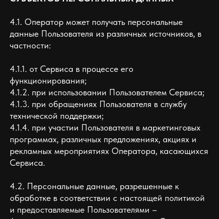
4.1. Оператор может получать персональные
данные Пользователя из различных источников, в
частности:
4.1.1. от Сервиса в процессе его
функционирования;
4.1.2. при использовании Пользователем Сервиса;
4.1.3. при обращениях Пользователя в службу
технической поддержки;
4.1.4. при участии Пользователя в маркетинговых
программах, различных предложениях, акциях и
рекламных мероприятиях Оператора, касающихся
Сервиса.
4.2. Персональные данные, разрешенные к
обработке в соответствии с настоящей политикой
и предоставляемые Пользователями –