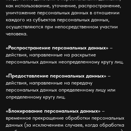
как использование, уточнение, распространение,
уничтожение персональных данных в отношении
каждого из субъектов персональных данных,
осуществляются при непосредственном участии
человека.
«Распространение персональных данных»
–
действия, направленные на раскрытие
персональных данных неопределенному кругу лиц.
«Предоставление персональных данных»
–
действия, направленные на передачу
персональных данных определенному лицу или
определенному кругу лиц.
«Блокирование персональных данных»
–
временное прекращение обработки персональных
данных (за исключением случаев, когда обработка