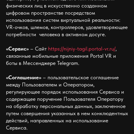
физических лиц в искусственно созданном
цифровом пространстве посредством
использования систем виртуальной реальности:
VR-очков, шлемов, контроллеров, удовлетворяющее
потребности человека в активном досуге.
«Сервис»
– Сайт
https://nijniy-tagil.portal-vr.ru/
,
связанные мобильные приложения Portal VR и
боты в Мессенджере Telegram.
«Соглашение»
– пользовательское соглашение
между Пользователем и Оператором,
регулирующее порядок использования Сервиса и
содержащее поручение Пользователя Оператору
на обработку персональных данных, заключенное
путем совершения указанных в нем конклюдентных
действий, направленных на использование
Сервиса.