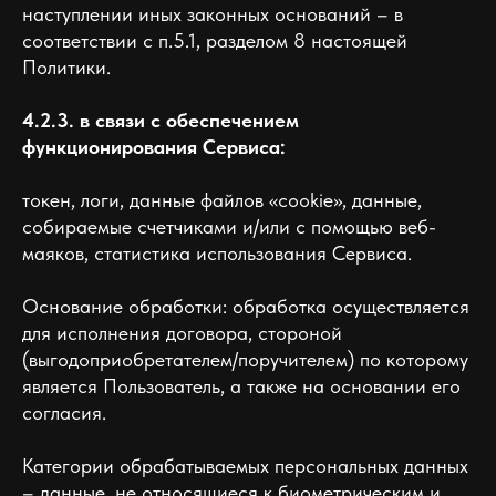
наступлении иных законных оснований – в
соответствии с п.5.1, разделом 8 настоящей
Политики.
4.2.3. в связи с обеспечением
функционирования Сервиса:
токен, логи, данные файлов «cookie», данные,
собираемые счетчиками и/или с помощью веб-
маяков, статистика использования Сервиса.
Основание обработки: обработка осуществляется
для исполнения договора, стороной
(выгодоприобретателем/поручителем) по которому
является Пользователь, а также на основании его
согласия.
Категории обрабатываемых персональных данных
– данные, не относящиеся к биометрическим и