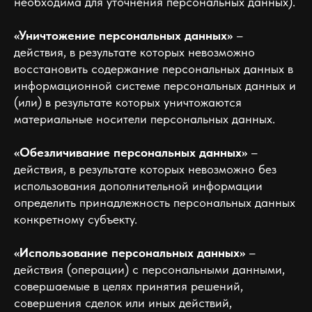
необходима для уточнения персональных данных).
«Уничтожение персональных данных»
–
действия, в результате которых невозможно
восстановить содержание персональных данных в
информационной системе персональных данных и
(или) в результате которых уничтожаются
материальные носители персональных данных.
«Обезличивание персональных данных»
–
действия, в результате которых невозможно без
использования дополнительной информации
определить принадлежность персональных данных
конкретному субъекту.
«Использование персональных данных»
–
действия (операции) с персональными данными,
совершаемые в целях принятия решений,
совершения сделок или иных действий,