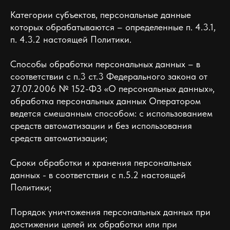
Категории субъектов, персональные данные
которых обрабатываются – определенные п. 4.3.1,
п. 4.3.2 настоящей Политики.
Способы обработки персональных данных – в
соответствии с п.3 ст.3 Федерального закона от
27.07.2006 № 152-ФЗ «О персональных данных»,
обработка персональных данных Оператором
ведется смешанным способом: с использованием
средств автоматизации и без использования
средств автоматизации;
Сроки обработки и хранения персональных
данных - в соответствии с п.5.2 настоящей
Политики;
Порядок уничтожения персональных данных при
достижении целей их обработки или при