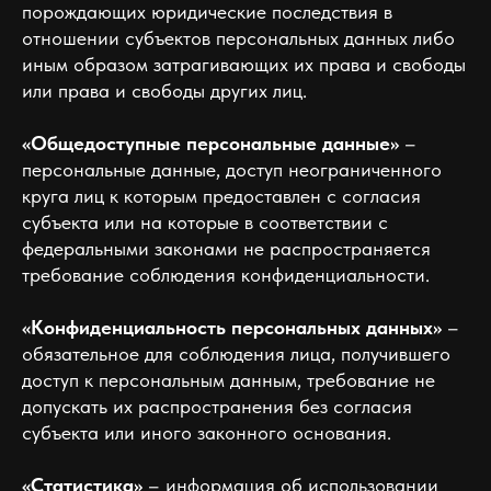
порождающих юридические последствия в
отношении субъектов персональных данных либо
иным образом затрагивающих их права и свободы
или права и свободы других лиц.
«Общедоступные персональные данные»
–
персональные данные, доступ неограниченного
круга лиц к которым предоставлен с согласия
субъекта или на которые в соответствии с
федеральными законами не распространяется
требование соблюдения конфиденциальности.
«Конфиденциальность персональных данных»
–
обязательное для соблюдения лица, получившего
доступ к персональным данным, требование не
допускать их распространения без согласия
субъекта или иного законного основания.
«Статистика»
– информация об использовании