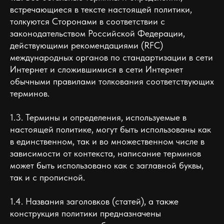
встречающиеся в тексте настоящей политики,
толкуются Сторонами в соответствии с
законодательством Российской Федерации,
действующими рекомендациями (RFC)
международных органов по стандартизации в сети
Интернет и сложившимися в сети Интернет
обычными правилами толкования соответствующих
терминов.
1.3. Термины и определения, используемые в
настоящей политике, могут быть использованы как
в единственном, так и во множественном числе в
зависимости от контекста, написание терминов
может быть использовано как с заглавной буквы,
так и с прописной.
1.4. Названия заголовков (статей), а также
конструкция политики предназначены