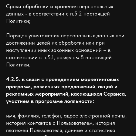
Сроки обработки и хранения персональных
данных - в соответствии с п.5.2 настоящей
Политики;
Порядок уничтожения персональных данных при
достижении целей их обработки или при
наступлении иных законных оснований – в
соответствии с п.5.1, разделом 8 настоящей
Политики.
4.2.5. в связи с проведением маркетинговых
программ, различных предложений, акций и
рекламных мероприятий, касающихся Сервиса,
участием в программе лояльности:
имя, фамилия, телефон, адрес электронной почты,
история контактов с Пользователем, история
платежей Пользователя, данные и статистика