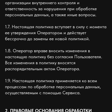
организации внутреннего контроля и
ответственность за нарушения при обработке
персональных данных, а также иные вопросы.
1.7. Настоящая политика вступает в силу с момента
ее утверждения Оператором и действует
бессрочно до замены ее новой политикой.
1.8. Оператор вправе вносить изменения в
настоящую политику без согласия Пользователя.
Все изменения в политику вносятся
распорядительным актом Оператора.
1.9. Настоящая политика применяется ко всем
процессам по обработке персональных данных,
осуществляемым с помощью Сервиса.
2. ПРАВОВЫЕ ОСНОВАНИЯ ОБРАБОТКИ