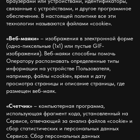
браузерами или устройствами, идентификаторы,
связанные с устройствами, и другое программное
обеспечение. В настоящей политике все эти
технологии называются файлами «cookie».
«Веб-маяки»
– изображения в электронной форме
(одно-пиксельные (1x1) или пустые GIF-
изображения). Веб-маяки способны помочь
Оператору распознавать определенные типы
информации на устройстве Пользователя,
например, файлы «cookie», время и дату
просмотра страницы и описание страницы, где
размещен веб-маяк.
«Счетчик»
– компьютерная программа,
использующая фрагмент кода, установленный на
Сервисе, отвечающий за анализ файлов «cookie» и
сбор статистических и персональных данных
Сервиса. Сбор персональных данных