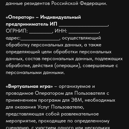
данные резидентов Российской Федерации.
«Оператор» – Индивидуальный
предприниматель ИП
__________________________________,
ОГРНИП: ________________, ИНН: _____________________,
адрес:___________________________, осуществляющий
обработку персональных данных, а также
определяющий цели обработки персональных
данных, состав персональных данных, подлежащих
обработке, действия (операции), совершаемые с
персональными данными.
«Виртуальная игра»
– организуемое и
проводимое Оператором для Пользователя с
применением программ для ЭВМ, необходимых
для оказания Услуг Пользователю,
представляющая собой развлекательное
мероприятие, проходящее по определенному
сценарию, с участием одного или нескольких