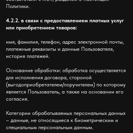
Политики.
4.2.2. в связи с предоставлением платных услуг
или приобретением товаров:
имя, фамилия, телефон, адрес электронной почты,
платежные реквизиты и данные Пользователя,
история платежей.
Основание обработки: обработка осуществляется
для исполнения договора, стороной
(выгодоприобретателем/поручителем) по которому
является Пользователь, а также на основании его
согласия.
Категории обрабатываемых персональных данных
– данные, не относящиеся к биометрическим и
специальным персональным данным.