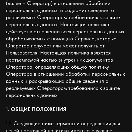
(далее – Оператор) в отношении обработки
персональных данных, и содержит сведения о
реализуемых Оператором требованиях к защите
персональных данных. Настоящая политика
действует в отношении всех персональных данных,
обрабатываемых с помощью Сервиса, которые
Оператор получает или может получить от
Пользователя. Настоящая политика является
неотъемлемой частью внутренних документов
Оператора, определяющих общую политику
Оператора в отношении обработки персональных
данных и раскрывающих общие сведения о
реализуемых Оператором требованиях к защите
персональных данных.
1. ОБЩИЕ ПОЛОЖЕНИЯ
1.1. Следующие ниже термины и определения для
целей настоящей политики имеют следующее