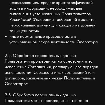
использованием средств криптографической
защиты информации, необходимых для
выполнения установленных Правительством
Российской Федерации требований к защите
персональных данных для каждого из уровней
защищенности».
иные нормативные правовые акты в
установленной сфере деятельности Оператора.
2.2. Обработка персональных данных
Пользователя производится на основании и во
исполнение Соглашения, регулирующего порядок
использования Сервиса и иных соглашений или
договоров, заключаемых между Пользователем и
Оператором.
2.3. Обработка персональных данных
Пользователя может производиться также на