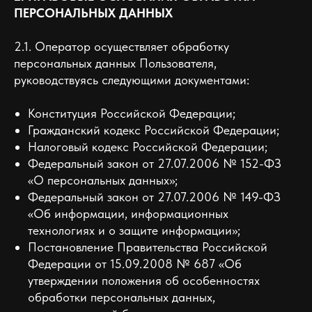
ПЕРСОНАЛЬНЫХ ДАННЫХ
2.1. Оператор осуществляет обработку
персональных данных Пользователя,
руководствуясь следующими документами:
Конституция Российской Федерации;
Гражданский кодекс Российской Федерации;
Налоговый кодекс Российской Федерации;
Федеральный закон от 27.07.2006 № 152-ФЗ
«О персональных данных»;
Федеральный закон от 27.07.2006 № 149-ФЗ
«Об информации, информационных
технологиях и о защите информации»;
Постановление Правительства Российской
Федерации от 15.09.2008 № 687 «Об
утверждении положения об особенностях
обработки персональных данных,