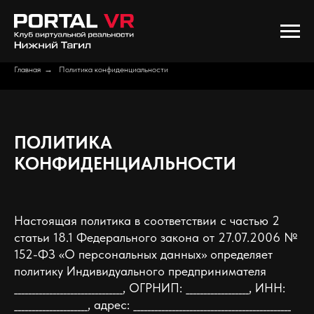
Главная
→
Политика конфиденциальности
ПОЛИТИКА
КОНФИДЕНЦИАЛЬНОСТИ
Настоящая политика в соответствии с частью 2
статьи 18.1 Федерального закона от 27.07.2006 №
152-ФЗ «О персональных данных» определяет
политику Индивидуального предпринимателя
_______________________________, ОГРНИП: __________________, ИНН:
_____________________, адрес: _____________________________________________