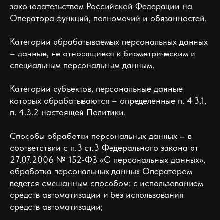
законодательством Российской Федерации на
Оператора функций, полномочий и обязанностей.
Категории обрабатываемых персональных данных
– данные, не относящиеся к биометрическим и
специальным персональным данным.
Категории субъектов, персональные данные
которых обрабатываются – определенные п. 4.3.1,
п. 4.3.2 настоящей Политики.
Способы обработки персональных данных – в
соответствии с п.3 ст.3 Федерального закона от
27.07.2006 № 152-ФЗ «О персональных данных»,
обработка персональных данных Оператором
ведется смешанным способом: с использованием
средств автоматизации и без использования
средств автоматизации;