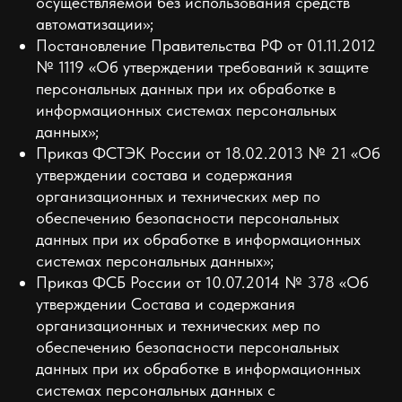
осуществляемой без использования средств
автоматизации»;
Постановление Правительства РФ от 01.11.2012
№ 1119 «Об утверждении требований к защите
персональных данных при их обработке в
информационных системах персональных
данных»;
Приказ ФСТЭК России от 18.02.2013 № 21 «Об
утверждении состава и содержания
организационных и технических мер по
обеспечению безопасности персональных
данных при их обработке в информационных
системах персональных данных»;
Приказ ФСБ России от 10.07.2014 № 378 «Об
утверждении Состава и содержания
организационных и технических мер по
обеспечению безопасности персональных
данных при их обработке в информационных
системах персональных данных с