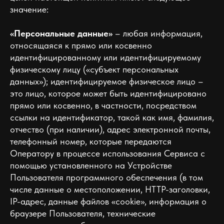
значение:
«Персональные данные»
– любая информация,
относящаяся к прямо или косвенно
идентифицированному или идентифицируемому
физическому лицу («субъект персональных
данных»); идентифицируемое физическое лицо –
это лицо, которое может быть идентифицировано
прямо или косвенно, в частности, посредством
ссылки на идентификатор, такой как имя, фамилия,
отчество (при наличии), адрес электронной почты,
телефонный номер, которые передаются
Оператору в процессе использования Сервиса с
помощью установленного на Устройстве
Пользователя программного обеспечения (в том
числе данные о местоположении, HTTP-заголовки,
IP-адрес, данные файлов «cookie», информация о
браузере Пользователя, технические