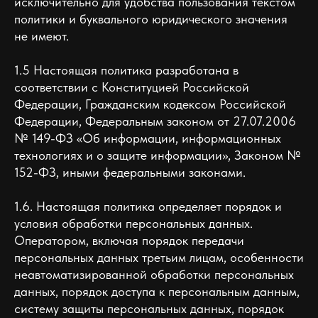
исключительно для удобства пользования текстом
политики и буквального юридического значения
не имеют.
1.5 Настоящая политика разработана в
соответствии с Конституцией Российской
Федерации, Гражданским кодексом Российской
Федерации, Федеральным законом от 27.07.2006
№ 149-ФЗ «Об информации, информационных
технологиях и о защите информации», Законом №
152-ФЗ, иными федеральными законами.
1.6. Настоящая политика определяет порядок и
условия обработки персональных данных.
Оператором, включая порядок передачи
персональных данных третьим лицам, особенности
неавтоматизированной обработки персональных
данных, порядок доступа к персональным данным,
систему защиты персональных данных, порядок