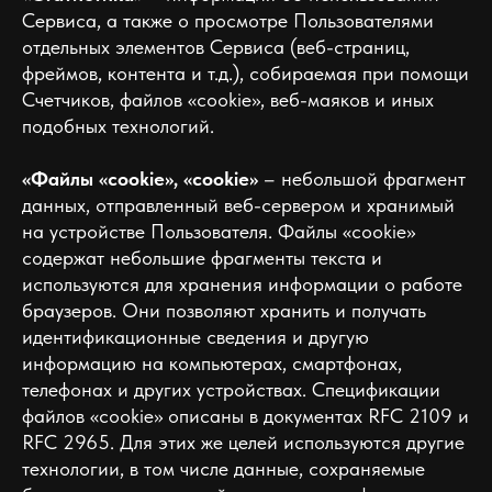
Сервиса, а также о просмотре Пользователями
отдельных элементов Сервиса (веб-страниц,
фреймов, контента и т.д.), собираемая при помощи
Счетчиков, файлов «cookie», веб-маяков и иных
подобных технологий.
«Файлы «cookie», «cookie»
– небольшой фрагмент
данных, отправленный веб-сервером и хранимый
на устройстве Пользователя. Файлы «cookie»
содержат небольшие фрагменты текста и
используются для хранения информации о работе
браузеров. Они позволяют хранить и получать
идентификационные сведения и другую
информацию на компьютерах, смартфонах,
телефонах и других устройствах. Спецификации
файлов «cookie» описаны в документах RFC 2109 и
RFC 2965. Для этих же целей используются другие
технологии, в том числе данные, сохраняемые