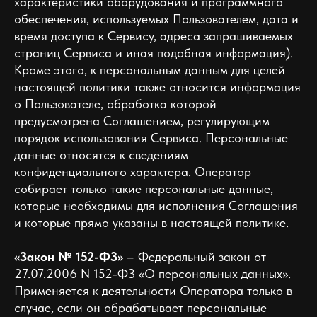
характеристики оборудования и программного
обеспечения, используемых Пользователем, дата и
время доступа к Сервису, адреса запрашиваемых
страниц Сервиса и иная подобная информация).
Кроме этого, к персональным данным для целей
настоящей политики также относится информация
о Пользователе, обработка которой
предусмотрена Соглашением, регулирующим
порядок использования Сервиса. Персональные
данные относятся к сведениям
конфиденциального характера. Оператор
собирает только такие персональные данные,
которые необходимы для исполнения Соглашения
и которые прямо указаны в настоящей политике.
«Закон № 152-ФЗ»
– Федеральный закон от
27.07.2006 N 152-ФЗ «О персональных данных».
Применяется к деятельности Оператора только в
случае, если он обрабатывает персональные