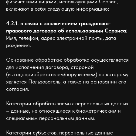
физическими лицами, использующими Сервис,
включают в себя следующую информацию:
4.2.1. в связи с заключением гражданско-
правового договора об использовании Сервиса:
Имя, телефон, адрес электронной почты, дата
рождения.
Основание обработки: обработка осуществляется
для исполнения договора, стороной
(выгодоприобретателем/поручителем) по которому
является Пользователь, а также на основании его
согласия.
Категории обрабатываемых персональных данных
– данные, не относящиеся к биометрическим и
специальным персональным данным.
Категории субъектов, персональные данные