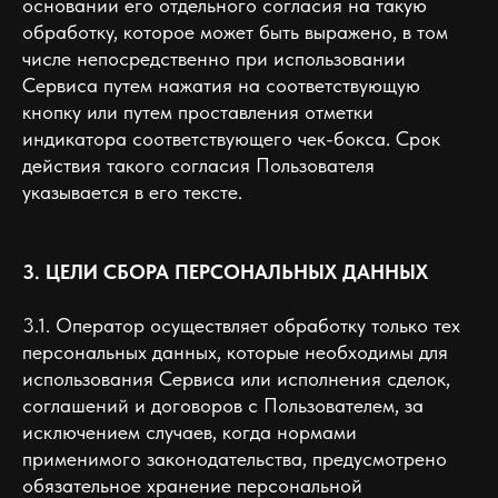
основании его отдельного согласия на такую
обработку, которое может быть выражено, в том
числе непосредственно при использовании
Сервиса путем нажатия на соответствующую
кнопку или путем проставления отметки
индикатора соответствующего чек-бокса. Срок
действия такого согласия Пользователя
указывается в его тексте.
3. ЦЕЛИ СБОРА ПЕРСОНАЛЬНЫХ ДАННЫХ
3.1. Оператор осуществляет обработку только тех
персональных данных, которые необходимы для
использования Сервиса или исполнения сделок,
соглашений и договоров с Пользователем, за
исключением случаев, когда нормами
применимого законодательства, предусмотрено
обязательное хранение персональной