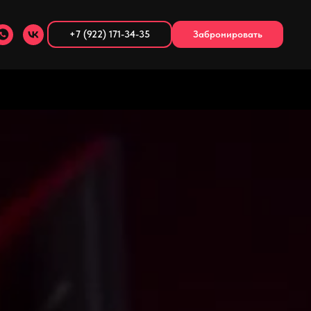
+7 (922) 171-34-35
Забронировать