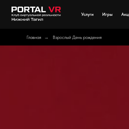
Услуги
Игры
Акц
Главная
Взрослый День рождения
→