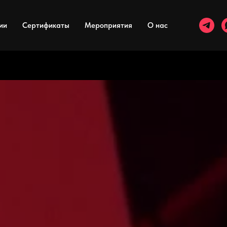
ии
Сертификаты
Мероприятия
О нас