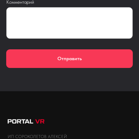
Комментарий
Отправить
ИП СОРОКОЛЕТОВ АЛЕКСЕЙ