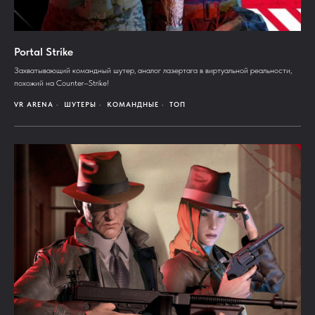
Portal Strike
Захватывающий командный шутер, аналог лазертага в виртуальной реальности,
похожий на Counter–Strike!
VR ARENA
ШУТЕРЫ
КОМАНДНЫЕ
ТОП