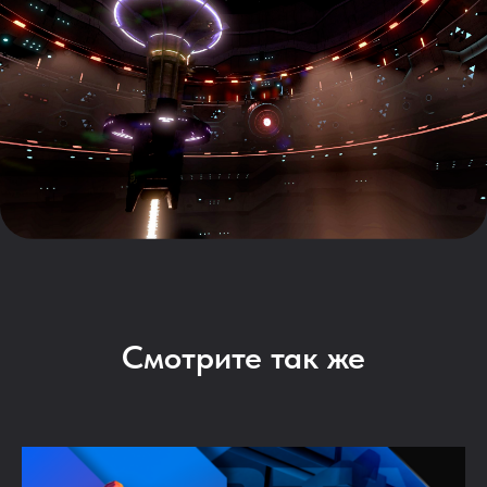
Смотрите так же