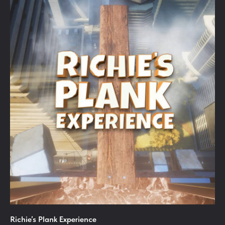
Richie’s Plank Experience