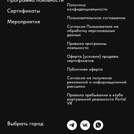
Политика
конфиденциальности
Сертификаты
Пользовательское соглашение
Мероприятия
Согласие Пользователя на
обработку персональных
данных
Правила программы
лояльности
Оферта (условие) продажи
сертификатов
Публичная оферта
Согласие на получение
рекламной и информационной
рассылки
Правила пребывания в клубе
виртуальной реальности Portal
VR
Выбрать город