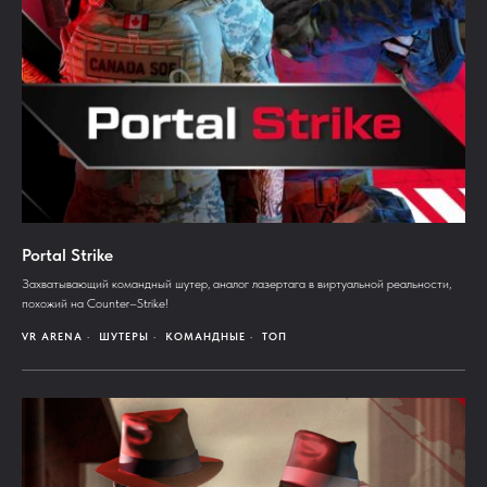
Portal Strike
Захватывающий командный шутер, аналог лазертага в виртуальной реальности,
похожий на Counter–Strike!
VR ARENA
ШУТЕРЫ
КОМАНДНЫЕ
ТОП