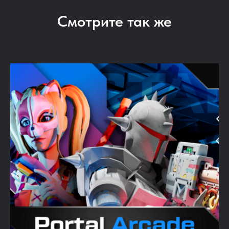
Смотрите так же