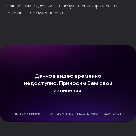
Если пришли с друзьями, не забудьте снять процесс на
телефон — это будет весело!