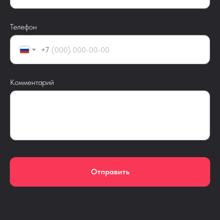
Телефон
+7
Комментарий
Отправить