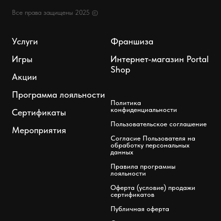
Все права защищены 2025 ©
Услуги
Франшиза
Игры
Интернет-магазин Portal
Shop
Акции
Программа лояльности
Политика
конфиденциальности
Сертификаты
Пользовательское соглашение
Мероприятия
Согласие Пользователя на
обработку персональных
данных
Правила программы
лояльности
Оферта (условие) продажи
сертификатов
Публичная оферта