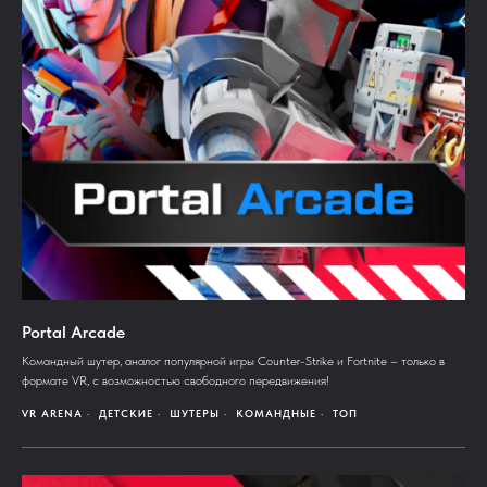
Portal Arcade
Командный шутер, аналог популярной игры Counter-Strike и Fortnite – только в
формате VR, с возможностью свободного передвижения!
VR ARENA
ДЕТСКИЕ
ШУТЕРЫ
КОМАНДНЫЕ
ТОП