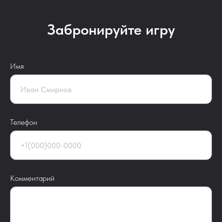
Забронируйте игру
Имя
Телефон
Комментарий