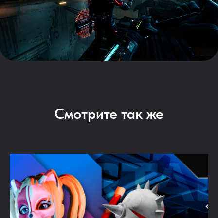
Смотрите так же