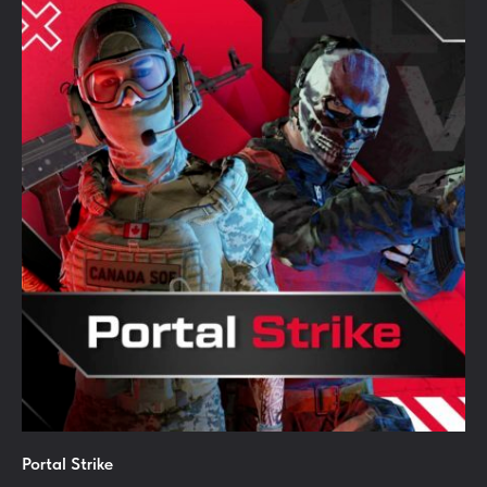
Portal Strike