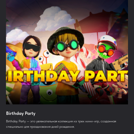
Birthday Party
Birthday Party — это увлекательная коллекция из трех мини-игр, созданная
специально для празднования дней рождения.