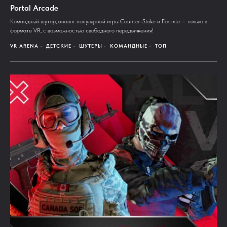
Portal Arcade
Командный шутер, аналог популярной игры Counter-Strike и Fortnite – только в
формате VR, с возможностью свободного передвижения!
VR ARENA
ДЕТСКИЕ
ШУТЕРЫ
КОМАНДНЫЕ
ТОП