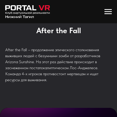
After the Fall
After the Fall – продолжение эпического столкновения
выживших людей с безумными зомби от разработчиков
Arizona Sunshine. На этот раз действие происходит в
заснеженном постапокалиптическом Лос-Анджелесе.
Команда 4-х игроков противостоит мертвецам и ищет
ресурсы для выживания.