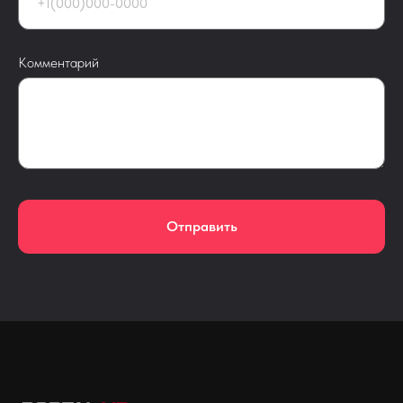
Комментарий
Отправить