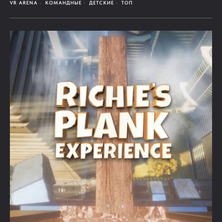
VR ARENA
КОМАНДНЫЕ
ДЕТСКИЕ
ТОП