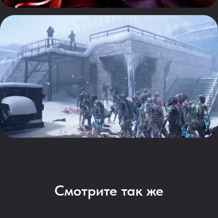
Смотрите так же