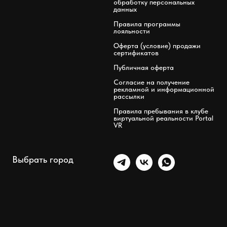
обработку персональных
данных
Правила программы
лояльности
Оферта (условие) продажи
сертификатов
Публичная оферта
Согласие на получение
рекламной и информационной
рассылки
Правила пребывания в клубе
виртуальной реальности Portal
VR
Выбрать город